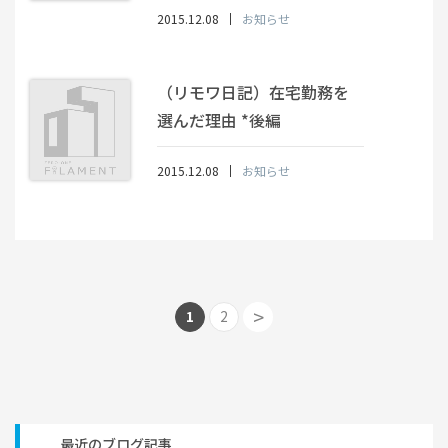
2015.12.08
お知らせ
（リモワ日記）在宅勤務を
選んだ理由 *後編
2015.12.08
お知らせ
>
1
2
最近のブログ記事