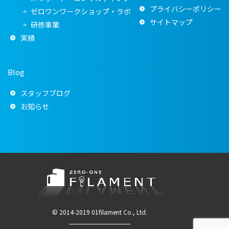
プライバシーポリシー
ゼロワンワークショップ・ラボ
サイトマップ
研修事業
実績
Blog
スタッフブログ
お知らせ
© 2014-2019 01filament Co., Ltd.