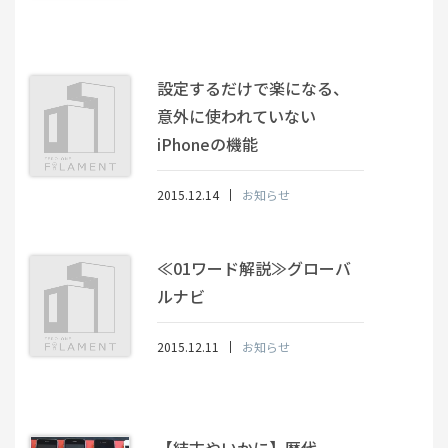
設定するだけで楽になる、
意外に使われていない
iPhoneの機能
2015.12.14
お知らせ
≪01ワード解説≫グローバ
ルナビ
2015.12.11
お知らせ