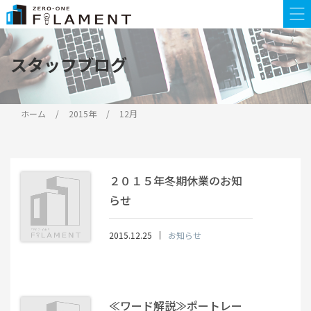
スタッフブログ
ホーム
2015年
12月
２０１５年冬期休業のお知
らせ
2015.12.25
お知らせ
≪ワード解説≫ポートレー