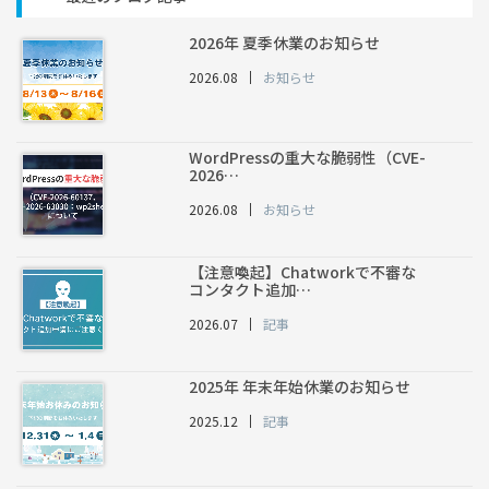
2026年 夏季休業のお知らせ
2026.08
お知らせ
WordPressの重大な脆弱性（CVE-
2026…
2026.08
お知らせ
【注意喚起】Chatworkで不審な
コンタクト追加…
2026.07
記事
2025年 年末年始休業のお知らせ
2025.12
記事