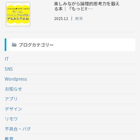
楽しみながら論理的思考力を鍛え
る本｜『もっと!! …
2025.12
教育
ブログカテゴリー
IT
SNS
Wordpress
お知らせ
アプリ
デザイン
リモワ
不具合・バグ
教育