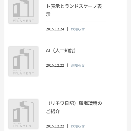
ト表示とランドスケープ表
示
2015.12.24
お知らせ
AI（人工知能）
2015.12.22
お知らせ
（リモワ日記）職場環境の
ご紹介
2015.12.22
お知らせ