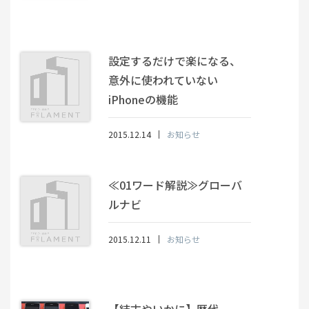
設定するだけで楽になる、
意外に使われていない
iPhoneの機能
2015.12.14
お知らせ
≪01ワード解説≫グローバ
ルナビ
2015.12.11
お知らせ