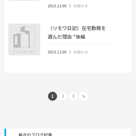
2015.12.08
お知らせ
（リモワ日記）在宅勤務を
選んだ理由 *後編
2015.12.08
お知らせ
>
1
2
3
最近のブログ記事