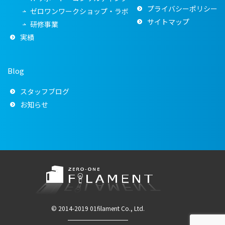
プライバシーポリシー
ゼロワンワークショップ・ラボ
サイトマップ
研修事業
実績
Blog
スタッフブログ
お知らせ
© 2014-2019 01filament Co., Ltd.