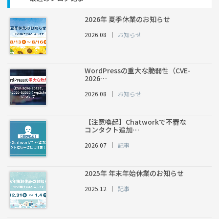
2026年 夏季休業のお知らせ
2026.08
お知らせ
WordPressの重大な脆弱性（CVE-
2026…
2026.08
お知らせ
【注意喚起】Chatworkで不審な
コンタクト追加…
2026.07
記事
2025年 年末年始休業のお知らせ
2025.12
記事