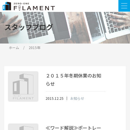
スタッフブログ
ホーム
2015年
２０１５年冬期休業のお知
らせ
2015.12.25
お知らせ
≪ワード解説≫ポートレー