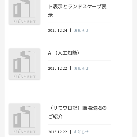
ト表示とランドスケープ表
示
2015.12.24
お知らせ
AI（人工知能）
2015.12.22
お知らせ
（リモワ日記）職場環境の
ご紹介
2015.12.22
お知らせ