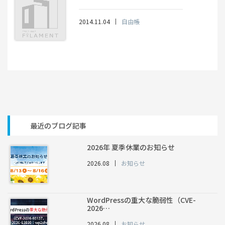
2014.11.04
自由帳
最近のブログ記事
2026年 夏季休業のお知らせ
2026.08
お知らせ
WordPressの重大な脆弱性（CVE-
2026…
2026.08
お知らせ