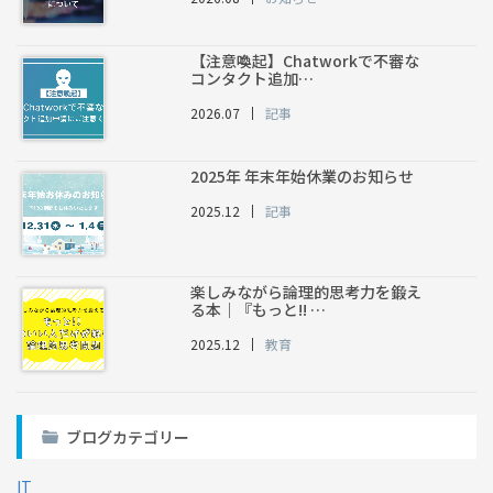
【注意喚起】Chatworkで不審な
コンタクト追加…
2026.07
記事
2025年 年末年始休業のお知らせ
2025.12
記事
楽しみながら論理的思考力を鍛え
る本｜『もっと!! …
2025.12
教育
ブログカテゴリー
IT