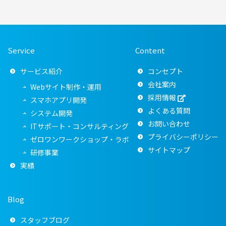
Service
Content
サービス紹介
コンセプト
会社案内
Webサイト制作・運用
採用情報
スマホアプリ開発
よくある質問
システム開発
お問い合わせ
ITサポート・コンサルティング
プライバシーポリシー
ゼロワンワークショップ・ラボ
サイトマップ
研修事業
実績
Blog
スタッフブログ