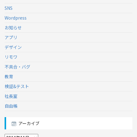
SNS
Wordpress
お知らせ
アプリ
デザイン
リモワ
不具合・バグ
教育
検証&テスト
社長室
自由帳
アーカイブ
ア