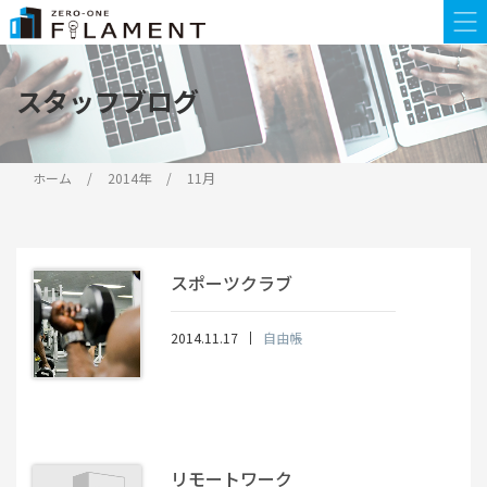
スタッフブログ
ホーム
2014年
11月
スポーツクラブ
2014.11.17
自由帳
リモートワーク