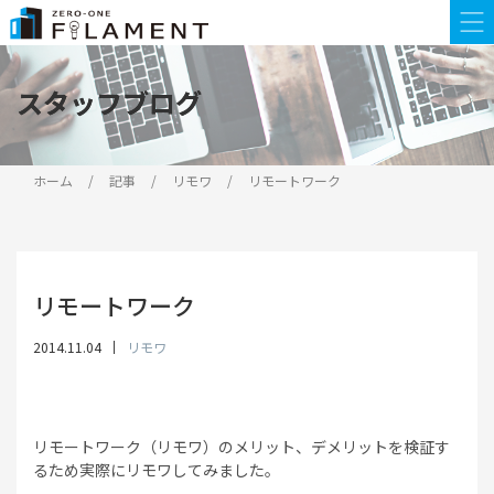
スタッフブログ
スタッフブログ
ホーム
記事
リモワ
リモートワーク
リモートワーク
2014.11.04
リモワ
リモートワーク（リモワ）のメリット、デメリットを検証す
るため実際にリモワしてみました。