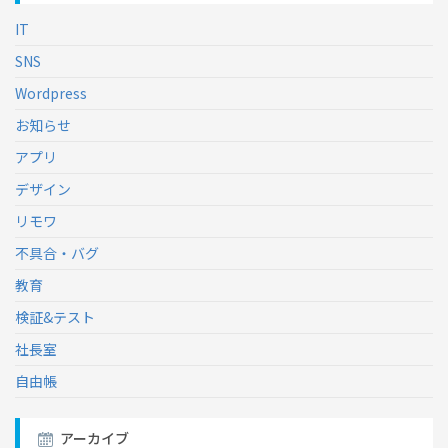
IT
SNS
Wordpress
お知らせ
アプリ
デザイン
リモワ
不具合・バグ
教育
検証&テスト
社長室
自由帳
アーカイブ