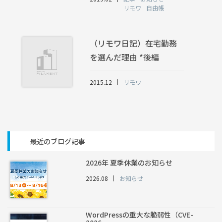
リモワ
自由帳
（リモワ日記）在宅勤務
を選んだ理由 *後編
2015.12
リモワ
最近のブログ記事
2026年 夏季休業のお知らせ
2026.08
お知らせ
WordPressの重大な脆弱性（CVE-