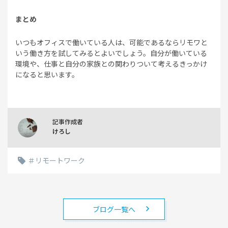
まとめ
いつもオフィスで働いている人は、可能であるならリモワと
いう働き方を試してみるとよいでしょう。自分が働いている
環境や、仕事と自分の家族との関わりついて考えるきっかけ
になると思います。
記事作成者
けろし
リモートワーク
ブログ一覧へ