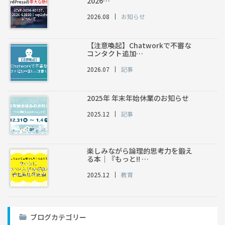
2026…
2026.08
お知らせ
【注意喚起】Chatworkで不審な
コンタクト追加…
2026.07
記事
2025年 年末年始休業のお知らせ
2025.12
記事
楽しみながら論理的思考力を鍛え
る本｜『もっと!! …
2025.12
教育
ブログカテゴリー