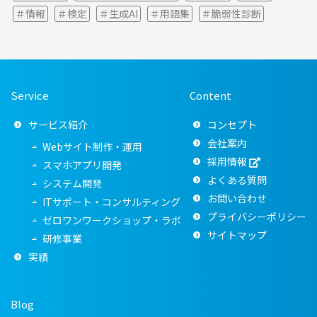
情報
検定
生成AI
用語集
脆弱性診断
Service
Content
サービス紹介
コンセプト
会社案内
Webサイト制作・運用
採用情報
スマホアプリ開発
よくある質問
システム開発
お問い合わせ
ITサポート・コンサルティング
プライバシーポリシー
ゼロワンワークショップ・ラボ
サイトマップ
研修事業
実績
Blog