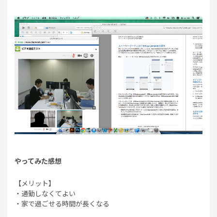
やってみた感想
【メリット】
・通勤しなくてよい
・家で過ごせる時間が長くなる