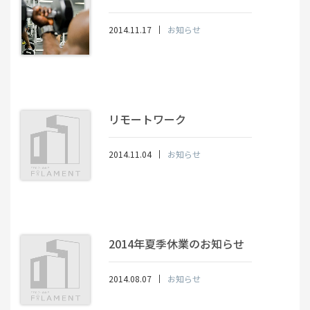
2014.11.17
お知らせ
リモートワーク
2014.11.04
お知らせ
2014年夏季休業のお知らせ
2014.08.07
お知らせ