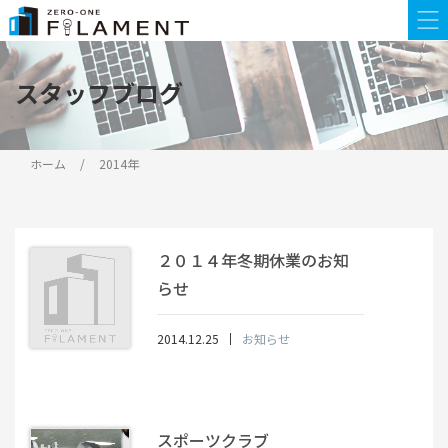
スタッフブログ
ホーム
2014年
２０１４年冬期休業のお知
らせ
2014.12.25
お知らせ
スポーツクラブ