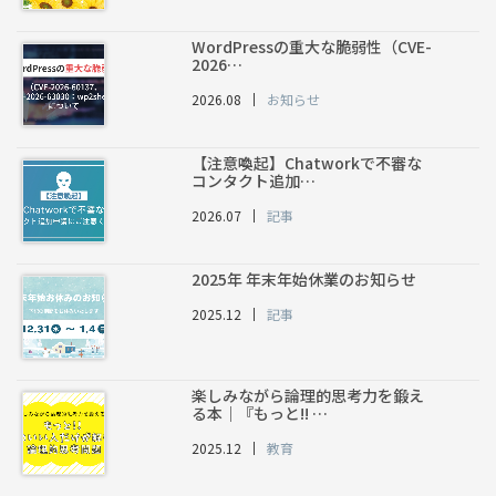
WordPressの重大な脆弱性（CVE-
2026…
2026.08
お知らせ
【注意喚起】Chatworkで不審な
コンタクト追加…
2026.07
記事
2025年 年末年始休業のお知らせ
2025.12
記事
楽しみながら論理的思考力を鍛え
る本｜『もっと!! …
2025.12
教育