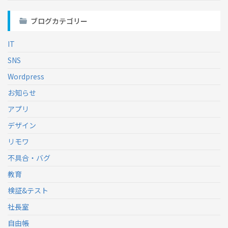
ブログカテゴリー
IT
SNS
Wordpress
お知らせ
アプリ
デザイン
リモワ
不具合・バグ
教育
検証&テスト
社長室
自由帳