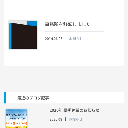
事務所を移転しました
2014.06.06
お知らせ
最近のブログ記事
2026年 夏季休業のお知らせ
2026.08
お知らせ