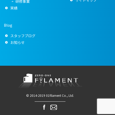
研修事業
実績
Blog
スタッフブログ
お知らせ
© 2014-2019 01filament Co., Ltd.