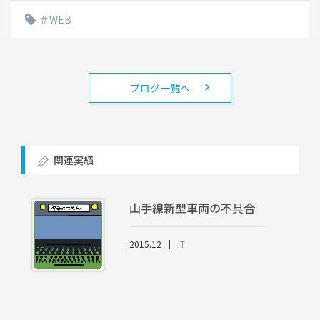
WEB
ブログ一覧へ
関連実績
山手線新型車両の不具合
2015.12
IT