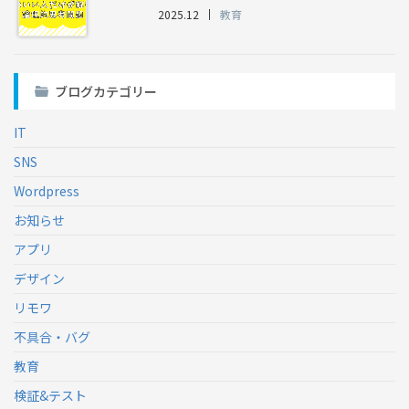
2025.12
教育
ブログカテゴリー
IT
SNS
Wordpress
お知らせ
アプリ
デザイン
リモワ
不具合・バグ
教育
検証&テスト