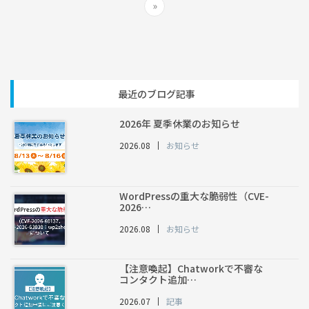
»
最近のブログ記事
2026年 夏季休業のお知らせ
2026.08
お知らせ
WordPressの重大な脆弱性（CVE-
2026…
2026.08
お知らせ
【注意喚起】Chatworkで不審な
コンタクト追加…
2026.07
記事