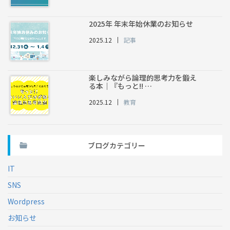
2025年 年末年始休業のお知らせ
2025.12
記事
楽しみながら論理的思考力を鍛え
る本｜『もっと!! …
2025.12
教育
ブログカテゴリー
IT
SNS
Wordpress
お知らせ