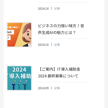
2024.10
記事
ビジネスの力強い味方！音
声生成AIの魅力とは？
2024.10
記事
【ご案内】IT導入補助金
2024 最終募集について
2024.09
記事