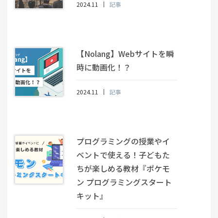
2024.11
記事
【Nolang】Webサイトを瞬
時に動画化！？
2024.11
記事
プログラミングの授業やイ
ベントで使える！子どもた
ちが楽しめる教材『ポケモ
ン プログラミングスタート
キット』