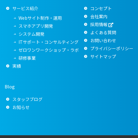
サービス紹介
コンセプト
会社案内
Webサイト制作・運用
採用情報
スマホアプリ開発
よくある質問
システム開発
お問い合わせ
ITサポート・コンサルティング
プライバシーポリシー
ゼロワンワークショップ・ラボ
サイトマップ
研修事業
実績
Blog
スタッフブログ
お知らせ