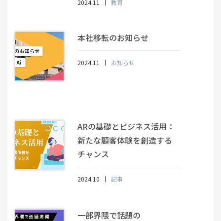
2024.11
教育
本社移転のお知らせ
2024.11
お知らせ
ARの基礎とビジネス活用：
新たな顧客体験を創造する
チャンス
2024.10
記事
一部界隈で話題の