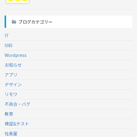
ブログカテゴリー
IT
SNS
Wordpress
お知らせ
アプリ
デザイン
リモワ
不具合・バグ
教育
検証&テスト
社長室