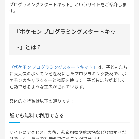
プログラミングスタートキット』というサイトをご紹介しま
す。
『ポケモン プログラミングスタートキッ
ト』とは？
『ポケモン プログラミングスタートキット』
は、子どもたち
に大人気のポケモンを題材にしたプログラミング教材で、ポ
ケモンのキャラクターと物語を使って、子どもたちが楽しく
活動できるような工夫がされています。
具体的な特徴は以下の通りです：
誰でも無料で利用できる
サイトにアクセスした後、都道府県や施設名など登録するだ
けでよく、だれでも無料で使うことができます。