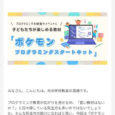
みなさん、こんにちは。元中学校教員の高橋です。
プログラミング教育が広がりを見せる中、「良い教材はない
か？」と日々探している先生方も多いのではないでしょう
か。そんな先生方の助けになればと思い、今回は『ポケモン