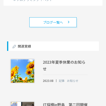
ブログ一覧へ
関連実績
2023年夏季休業のお知ら
せ
2023.08
記事
お知らせ
IT探検in野島 第二回開催