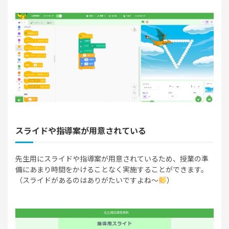
スライドや指導案が用意されている
先生用にスライドや指導案が用意されているため、授業の準
備にあまり時間をかけることなく実施することができます。
（スライドがあるのはありがたいですよね～
）