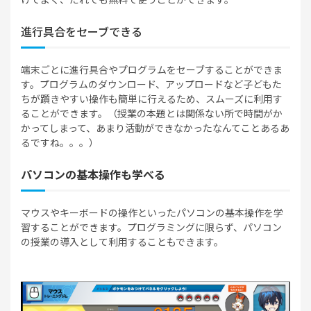
進行具合をセーブできる
端末ごとに進行具合やプログラムをセーブすることができま
す。プログラムのダウンロード、アップロードなど子どもた
ちが躓きやすい操作も簡単に行えるため、スムーズに利用す
ることができます。（授業の本題とは関係ない所で時間がか
かってしまって、あまり活動ができなかったなんてことあるあ
るですね。。。）
パソコンの基本操作も学べる
マウスやキーボードの操作といったパソコンの基本操作を学
習することができます。プログラミングに限らず、パソコン
の授業の導入として利用することもできます。