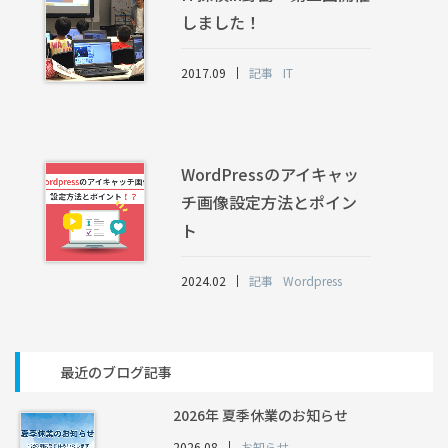
しました！
2017.09
記事
IT
WordPressのアイキャッ
チ画像設定方法とポイン
ト
2024.02
記事
Wordpress
最近のブログ記事
2026年 夏季休業のお知らせ
2026.08
お知らせ