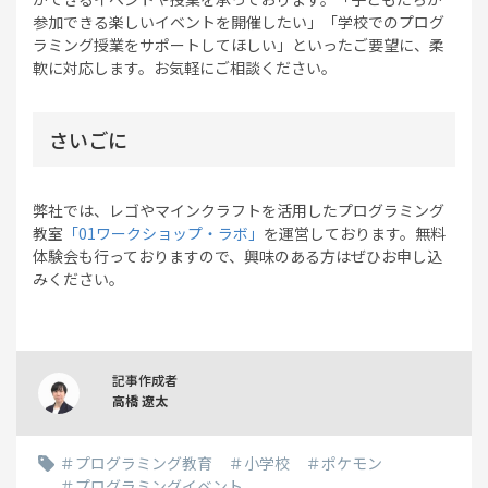
参加できる楽しいイベントを開催したい」「学校でのプログ
ラミング授業をサポートしてほしい」といったご要望に、柔
軟に対応します。お気軽にご相談ください。
さいごに
弊社では、レゴやマインクラフトを活用したプログラミング
教室
「01ワークショップ・ラボ」
を運営しております。無料
体験会も行っておりますので、興味のある方はぜひお申し込
みください。
記事作成者
高橋 遼太
プログラミング教育
小学校
ポケモン
プログラミングイベント