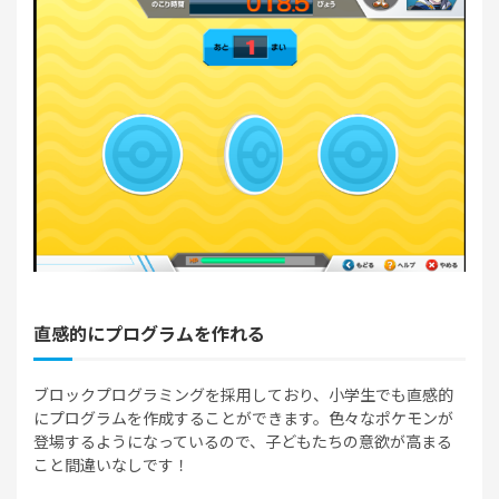
直感的にプログラムを作れる
ブロックプログラミングを採用しており、小学生でも直感的
にプログラムを作成することができます。色々なポケモンが
登場するようになっているので、子どもたちの意欲が高まる
こと間違いなしです！