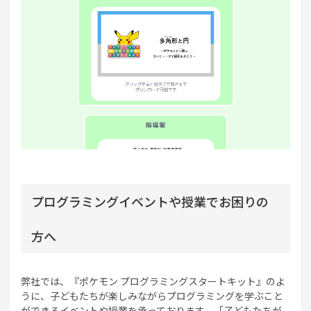
プログラミングイベントや授業でお困りの
方へ
弊社では、『ポケモン プログラミングスタートキット』のよ
うに、子どもたちが楽しみながらプログラミングを学ぶこと
ができるイベントや授業を承っております。「子どもたちが