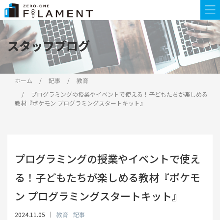
スタッフブログ
スタッフブログ
ホーム
記事
教育
プログラミングの授業やイベントで使える！子どもたちが楽しめる
教材『ポケモン プログラミングスタートキット』
プログラミングの授業やイベントで使え
る！子どもたちが楽しめる教材『ポケモ
ン プログラミングスタートキット』
2024.11.05
教育
記事