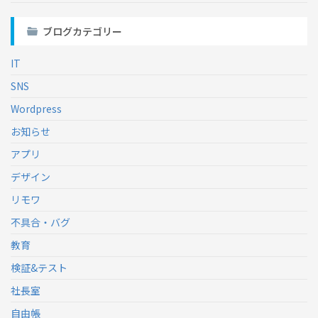
ブログカテゴリー
IT
SNS
Wordpress
お知らせ
アプリ
デザイン
リモワ
不具合・バグ
教育
検証&テスト
社長室
自由帳