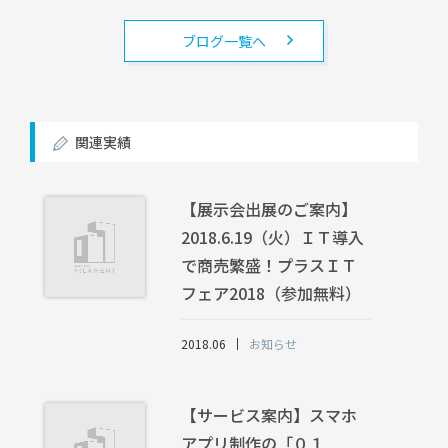
ブログ一覧へ
関連実績
【展示会出展のご案内】
2018.6.19（火）ＩＴ導入
で商売繁盛！プラスＩＴ
フェア2018（参加無料）
2018.06
お知らせ
【サービス案内】スマホ
アプリ制作の「０１