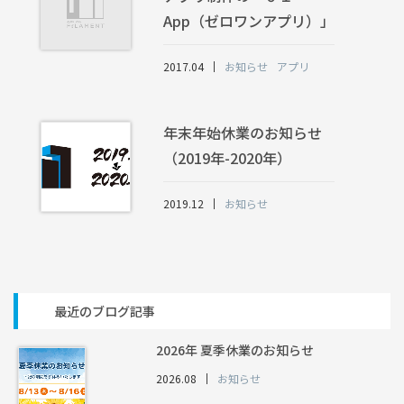
App（ゼロワンアプリ）」
2017.04
お知らせ
アプリ
年末年始休業のお知らせ
（2019年-2020年）
2019.12
お知らせ
最近のブログ記事
2026年 夏季休業のお知らせ
2026.08
お知らせ