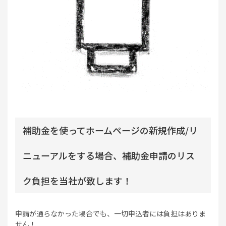
補助金を使ってホームページの新規作成/リ
ニューアルをする場合、補助金申請のリス
ク負担を当社が致します！
申請が通らなかった場合でも、一切申込者には負担はありま
せん！