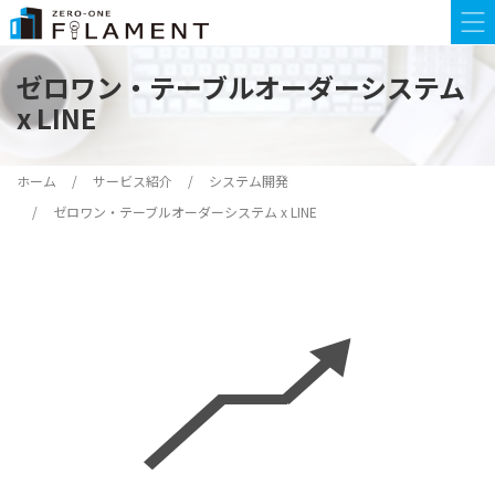
ゼロワン・テーブルオーダーシステム
x LINE
ホーム
サービス紹介
システム開発
ゼロワン・テーブルオーダーシステム x LINE