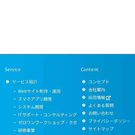
Service
Content
サービス紹介
コンセプト
会社案内
Webサイト制作・運用
採用情報
スマホアプリ開発
よくある質問
システム開発
お問い合わせ
ITサポート・コンサルティング
プライバシーポリシー
ゼロワンワークショップ・ラボ
サイトマップ
研修事業