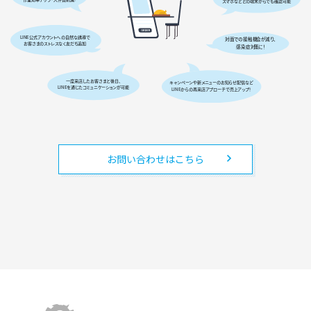
お問い合わせはこちら