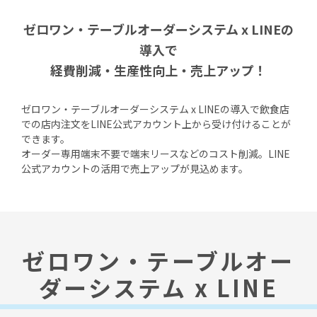
ゼロワン・テーブルオーダーシステム x LINEの
導入で
経費削減・生産性向上・売上アップ！
ゼロワン・テーブルオーダーシステム x LINEの導入で飲食店
での店内注文をLINE公式アカウント上から受け付けることが
できます。
オーダー専用端末不要で端末リースなどのコスト削減。LINE
公式アカウントの活用で売上アップが見込めます。
ゼロワン・テーブルオー
ダーシステム x LINE