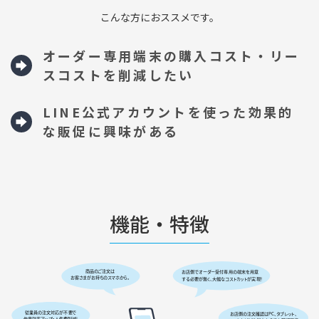
こんな方におススメです。
オーダー専用端末の購入コスト・リー
スコストを削減したい
LINE公式アカウントを使った効果的
な販促に興味がある
機能・特徴