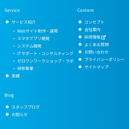
Service
Content
サービス紹介
コンセプト
会社案内
Webサイト制作・運用
採用情報
スマホアプリ開発
よくある質問
システム開発
お問い合わせ
ITサポート・コンサルティング
プライバシーポリシー
ゼロワンワークショップ・ラボ
サイトマップ
研修事業
実績
Blog
スタッフブログ
お知らせ