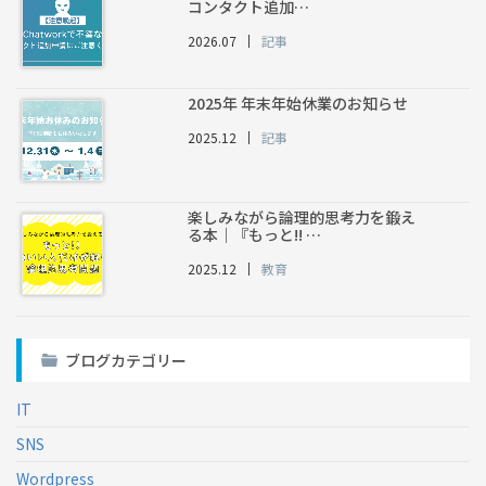
コンタクト追加…
2026.07
記事
2025年 年末年始休業のお知らせ
2025.12
記事
楽しみながら論理的思考力を鍛え
る本｜『もっと!! …
2025.12
教育
ブログカテゴリー
IT
SNS
Wordpress