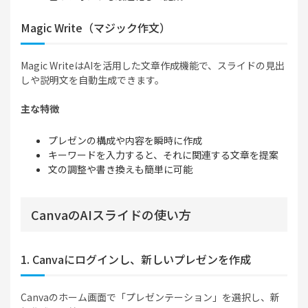
Magic Write（マジック作文）
Magic WriteはAIを活用した文章作成機能で、スライドの見出
しや説明文を自動生成できます。
主な特徴
プレゼンの構成や内容を瞬時に作成
キーワードを入力すると、それに関連する文章を提案
文の調整や書き換えも簡単に可能
CanvaのAIスライドの使い方
1. Canvaにログインし、新しいプレゼンを作成
Canvaのホーム画面で「プレゼンテーション」を選択し、新