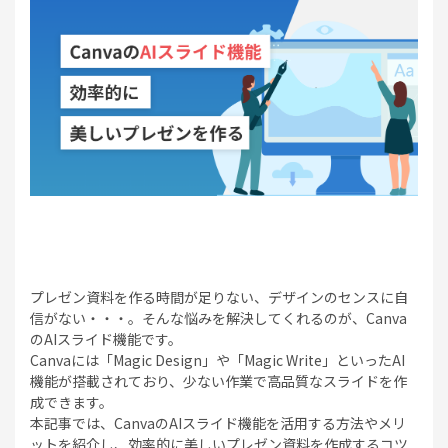
プレゼン資料を作る時間が足りない、デザインのセンスに自
信がない・・・。そんな悩みを解決してくれるのが、Canva
のAIスライド機能です。
Canvaには「Magic Design」や「Magic Write」といったAI
機能が搭載されており、少ない作業で高品質なスライドを作
成できます。
本記事では、CanvaのAIスライド機能を活用する方法やメリ
ットを紹介し、効率的に美しいプレゼン資料を作成するコツ