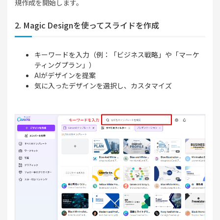
規作成を開始します。
2. Magic Designを使ってスライドを作成
キーワードを入力（例：「ビジネス戦略」や「マーケ
ティングプラン」）
AIがデザインを提案
気に入ったデザインを選択し、カスタマイズ