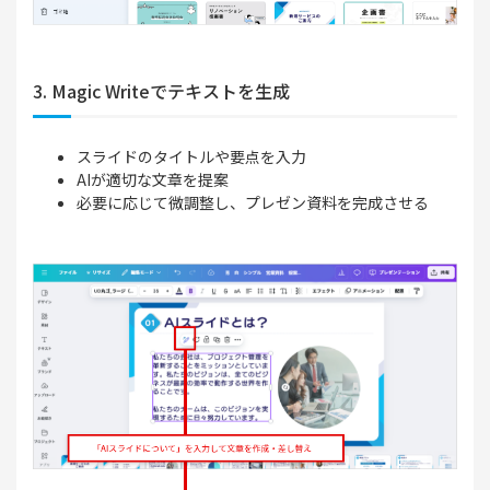
3. Magic Writeでテキストを生成
スライドのタイトルや要点を入力
AIが適切な文章を提案
必要に応じて微調整し、プレゼン資料を完成させる