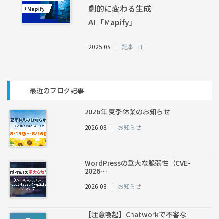
劇的に変わる生成
AI「Mapify」
2025.05
記事
IT
最近のブログ記事
2026年 夏季休業のお知らせ
2026.08
お知らせ
WordPressの重大な脆弱性（CVE-
2026…
2026.08
お知らせ
【注意喚起】Chatworkで不審な