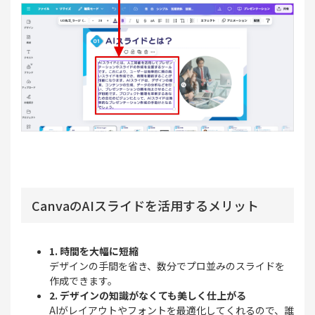
CanvaのAIスライドを活用するメリット
1. 時間を大幅に短縮
デザインの手間を省き、数分でプロ並みのスライドを
作成できます。
2. デザインの知識がなくても美しく仕上がる
AIがレイアウトやフォントを最適化してくれるので、誰