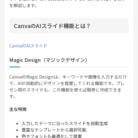
を解説します。
CanvaのAIスライド機能とは？
CanvaのAIスライド
Magic Design（マジックデザイン）
CanvaのMagic Designは、キーワードや画像を入力するだけ
で、AIが自動的にデザインを提案してくれる機能です。プレ
ゼン用のスライドも、この機能を使えば簡単に作成できま
す。
主な特徴
入力したテーマに沿ったスライドを自動生成
豊富なテンプレートから選択可能
色やフォントも最適化して提案