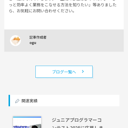
っと効率よく業務をこなせる方法を知りたい」等ありました
ら、お気軽にお問い合わせください。
記事作成者
ogu
ブログ一覧へ
関連実績
ジュニアプログラマーコ
ンテスト2025に応募しま