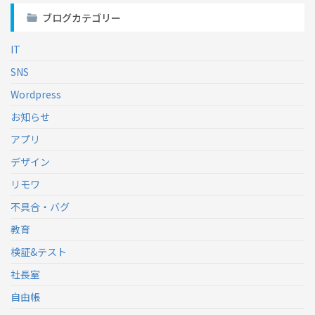
ブログカテゴリー
IT
SNS
Wordpress
お知らせ
アプリ
デザイン
リモワ
不具合・バグ
教育
検証&テスト
社長室
自由帳