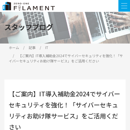
スタッフブログ
スタッフブログ
ホーム
記事
IT
【ご案内】IT導入補助金2024でサイバーセキュリティを強化！「サ
イバーセキュリティお助け隊サービス」をご活用ください
【ご案内】IT導入補助金2024でサイバー
セキュリティを強化！「サイバーセキュ
リティお助け隊サービス」をご活用くだ
さい