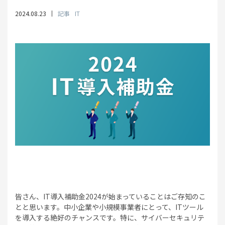
2024.08.23
記事
IT
皆さん、IT導入補助金2024が始まっていることはご存知のこ
とと思います。中小企業や小規模事業者にとって、ITツール
を導入する絶好のチャンスです。特に、サイバーセキュリテ