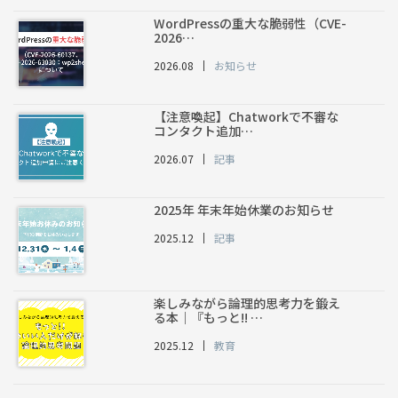
WordPressの重大な脆弱性（CVE-
2026…
2026.08
お知らせ
【注意喚起】Chatworkで不審な
コンタクト追加…
2026.07
記事
2025年 年末年始休業のお知らせ
2025.12
記事
楽しみながら論理的思考力を鍛え
る本｜『もっと!! …
2025.12
教育