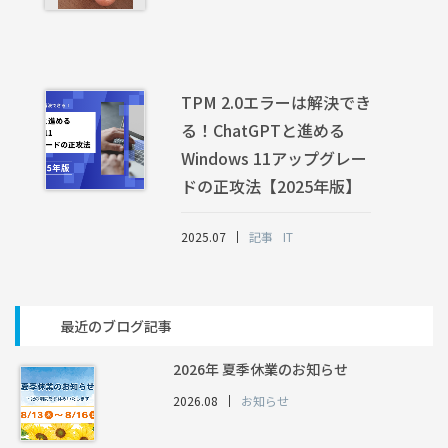
TPM 2.0エラーは解決でき
る！ChatGPTと進める
Windows 11アップグレー
ドの正攻法【2025年版】
2025.07
記事
IT
最近のブログ記事
2026年 夏季休業のお知らせ
2026.08
お知らせ