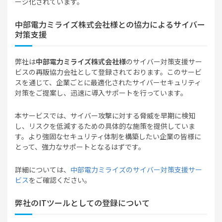
ージ化されています。
中部電力ミライズ株式会社様との協力によるサイバー
対策支援
弊社は
中部電力ミライズ株式会社様
のサイバー対策支援サー
ビスの再販協力会社として登録されております。このサービ
スを通じて、企業ごとに最適化されたサイバーセキュリティ
対策をご提案し、迅速に導入サポートを行っています。
本サービスでは、サイバー攻撃に対する脅威を早期に検知
し、リスクを低減するための具体的な施策を提供していま
す。より強固なセキュリティ体制を構築したい企業の皆様に
とって、強力なサポートとなるはずです。
詳細については、
中部電力ミライズのサイバー対策支援サー
ビス
をご確認ください。
弊社のITツールとしての登録について