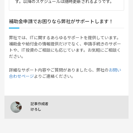
す。以降のスケジュールは随時更新されるようです。
補助金申請でお困りなら弊社がサポートします！
弊社では、ITに関するあらゆるサポートを提供しています。
補助金や給付金の情報提供だけでなく、申請手続きのサポー
トや、IT投資のご相談にも応じています。お気軽にご相談く
ださい。
詳細なサポート内容やご質問がありましたら、弊社の
お問い
合わせページ
よりご連絡ください。
記事作成者
けろし