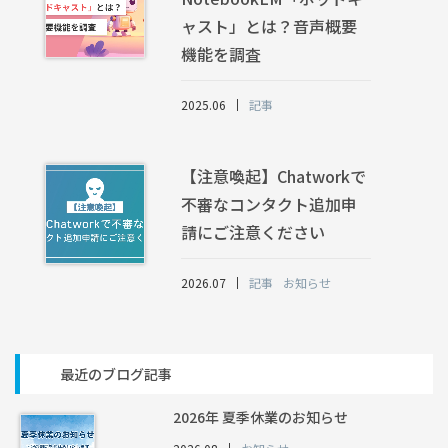
ャスト」とは？音声概要
機能を調査
2025.06
記事
【注意喚起】Chatworkで
不審なコンタクト追加申
請にご注意ください
2026.07
記事
お知らせ
最近のブログ記事
2026年 夏季休業のお知らせ