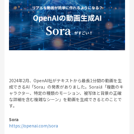
2024年2月、OpenAI社がテキストから最長1分間の動画を生
成できるAI「Sora」の発表がありました。Soraは「複数のキ
ャラクター、特定の種類のモーション、被写体と背景の正確
な詳細を含む複雑なシーン」を動画を生成できるとのことで
す。
Sora
https://openai.com/sora