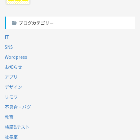
ブログカテゴリー
IT
SNS
Wordpress
お知らせ
アプリ
デザイン
リモワ
不具合・バグ
教育
検証&テスト
社長室