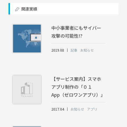
関連実績
中小事業者にもサイバー
攻撃の可能性!?
2019.08
記事
お知らせ
【サービス案内】スマホ
アプリ制作の「０１
App（ゼロワンアプリ）」
2017.04
お知らせ
アプリ