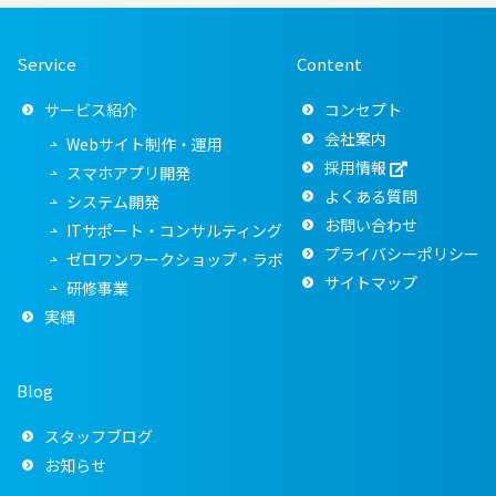
Service
Content
サービス紹介
コンセプト
会社案内
Webサイト制作・運用
採用情報
スマホアプリ開発
よくある質問
システム開発
お問い合わせ
ITサポート・コンサルティング
プライバシーポリシー
ゼロワンワークショップ・ラボ
サイトマップ
研修事業
実績
Blog
スタッフブログ
お知らせ