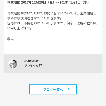
休業期間 2017年12月29日（金）～2018年1月3日（水）
休業期間中にいただいたお問い合せについては、営業開始日
以降に順次回答させていただきます。
皆様にはご不便をおかけいたしますが、何卒ご理解の程お願
い申し上げます。
敬具
記事作成者
ポンちゃん77
ブログ一覧へ