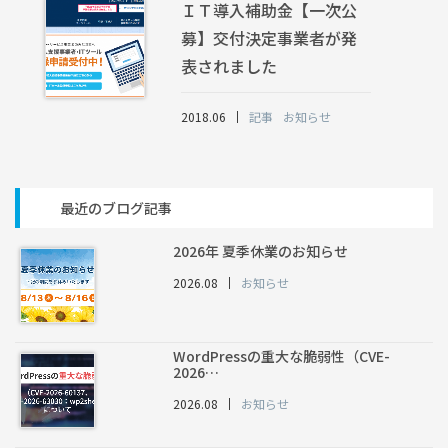
ＩＴ導入補助金【一次公
募】交付決定事業者が発
表されました
2018.06
記事
お知らせ
最近のブログ記事
2026年 夏季休業のお知らせ
2026.08
お知らせ
WordPressの重大な脆弱性（CVE-
2026…
2026.08
お知らせ