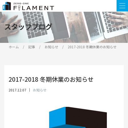
スタッフブログ
スタッフブログ
ホーム
記事
お知らせ
2017-2018 冬期休業のお知らせ
2017-2018 冬期休業のお知らせ
2017.12.07
お知らせ