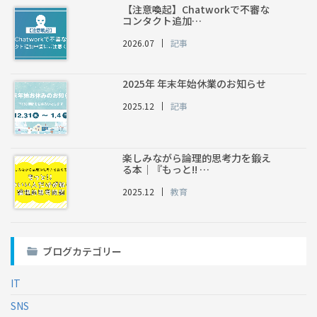
【注意喚起】Chatworkで不審な
コンタクト追加…
2026.07
記事
2025年 年末年始休業のお知らせ
2025.12
記事
楽しみながら論理的思考力を鍛え
る本｜『もっと!! …
2025.12
教育
ブログカテゴリー
IT
SNS