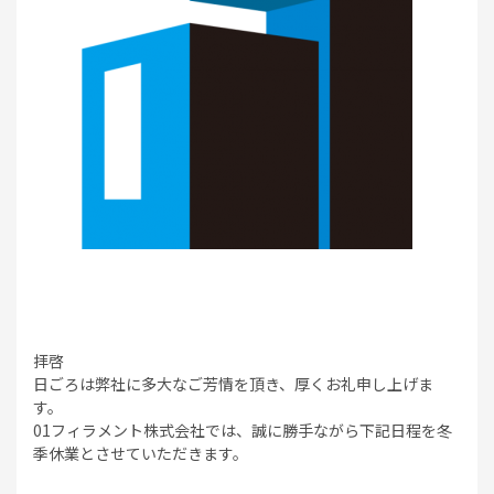
拝啓
日ごろは弊社に多大なご芳情を頂き、厚くお礼申し上げま
す。
01フィラメント株式会社では、誠に勝手ながら下記日程を冬
季休業とさせていただきます。