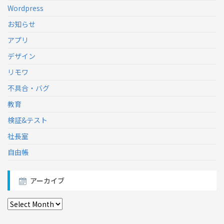
Wordpress
お知らせ
アプリ
デザイン
リモワ
不具合・バグ
教育
検証&テスト
社長室
自由帳
アーカイブ
ア
ー
カ