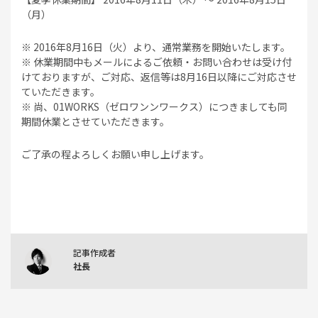
（月）
※ 2016年8月16日（火）より、通常業務を開始いたします。
※ 休業期間中もメールによるご依頼・お問い合わせは受け付
けておりますが、ご対応、返信等は8月16日以降にご対応させ
ていただきます。
※ 尚、01WORKS（ゼロワンンワークス）につきましても同
期間休業とさせていただきます。
ご了承の程よろしくお願い申し上げます。
記事作成者
社長