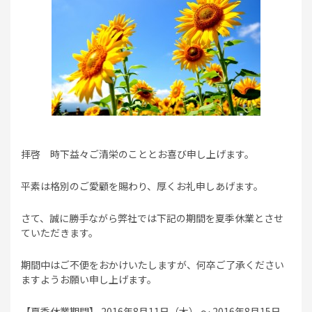
拝啓 時下益々ご清栄のこととお喜び申し上げます。
平素は格別のご愛顧を賜わり、厚くお礼申しあげます。
さて、誠に勝手ながら弊社では下記の期間を夏季休業とさせ
ていただきます。
期間中はご不便をおかけいたしますが、何卒ご了承ください
ますようお願い申し上げます。
【夏季休業期間】 2016年8月11日（木） ～ 2016年8月15日