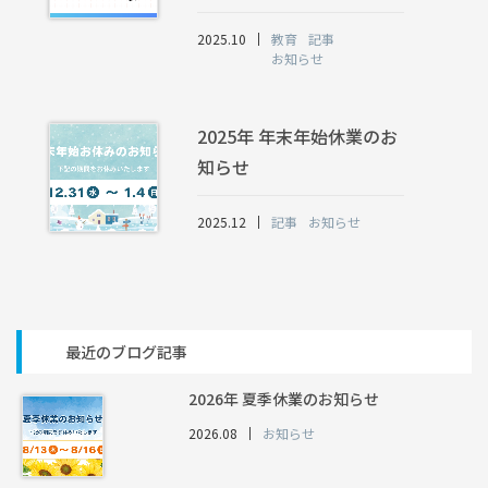
2025.10
教育
記事
お知らせ
2025年 年末年始休業のお
知らせ
2025.12
記事
お知らせ
最近のブログ記事
2026年 夏季休業のお知らせ
2026.08
お知らせ