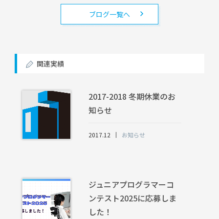
ブログ一覧へ
関連実績
2017-2018 冬期休業のお
知らせ
2017.12
お知らせ
ジュニアプログラマーコ
ンテスト2025に応募しま
した！