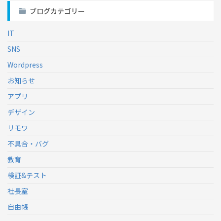
ブログカテゴリー
IT
SNS
Wordpress
お知らせ
アプリ
デザイン
リモワ
不具合・バグ
教育
検証&テスト
社長室
自由帳