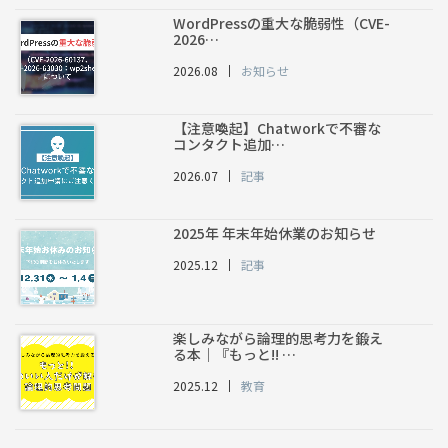
WordPressの重大な脆弱性（CVE-
2026…
2026.08
お知らせ
【注意喚起】Chatworkで不審な
コンタクト追加…
2026.07
記事
2025年 年末年始休業のお知らせ
2025.12
記事
楽しみながら論理的思考力を鍛え
る本｜『もっと!! …
2025.12
教育