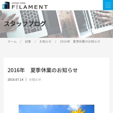
スタッフブログ
スタッフブログ
ホーム
記事
お知らせ
2016年 夏季休業のお知らせ
2016年 夏季休業のお知らせ
2016.07.14
お知らせ